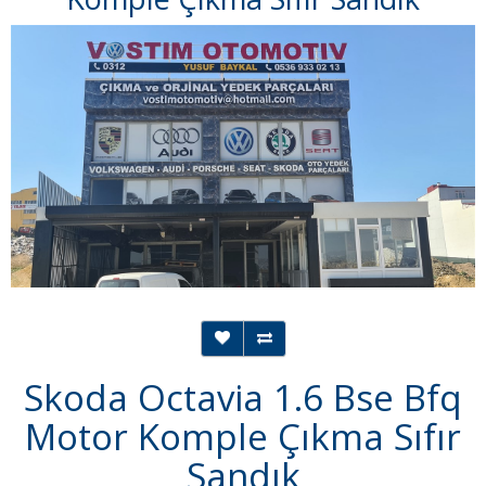
Skoda Octavia 1.6 Bse Bfq
Motor Komple Çıkma Sıfır
Sandık