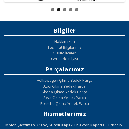
Bilgiler
Hakkımızda
Teslimat Bilgilerimiz
Gizlilik İlkeleri
Geri İade Bilgisi
Parçalarımız
Volkswagen Çıkma Yedek Parça
Audi Çıkma Yedek Parça
Skoda Çıkma Yedek Parça
Seat Çıkma Yedek Parça
Porsche Çıkma Yedek Parça
Hizmetlerimiz
Motor, Şanzıman, Krank, Silindir Kapak, Enjektör, Kaporta, Turbo vb..